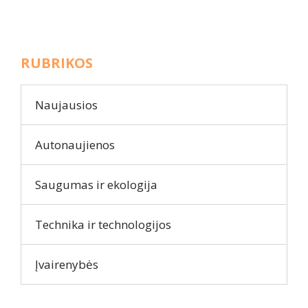
RUBRIKOS
Naujausios
Autonaujienos
Saugumas ir ekologija
Technika ir technologijos
Įvairenybės