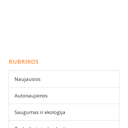
RUBRIKOS
Naujausios
Autonaujienos
Saugumas ir ekologija